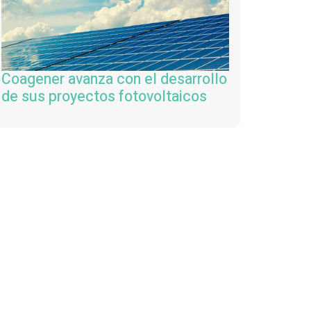
Coagener avanza con el desarrollo
de sus proyectos fotovoltaicos