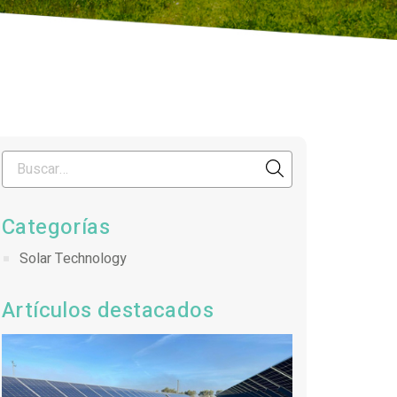
Categorías
Solar Technology
Artículos destacados