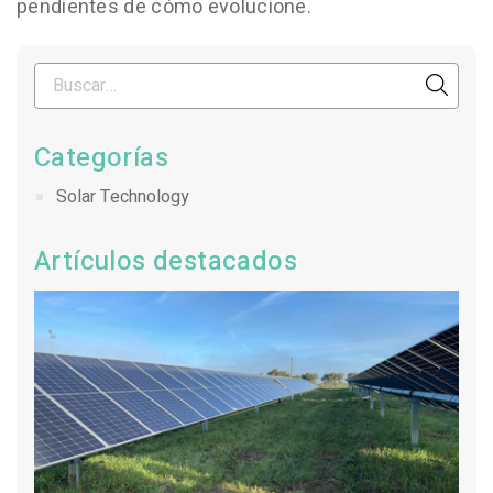
pendientes de cómo evolucione.
Categorías
Solar Technology
Artículos destacados