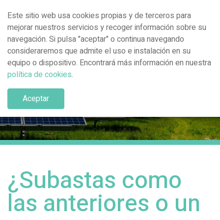
Este sitio web usa cookies propias y de terceros para
mejorar nuestros servicios y recoger información sobre su
navegación. Si pulsa "aceptar" o continua navegando
consideraremos que admite el uso e instalación en su
equipo o dispositivo. Encontrará más información en nuestra
política de cookies
.
Artículo
Aceptar
¿Subastas como
las anteriores o un