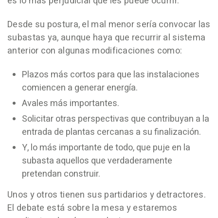
es lo más perjudicial que les puede ocurrir.
Desde su postura, el mal menor sería convocar las
subastas ya, aunque haya que recurrir al sistema
anterior con algunas modificaciones como:
Plazos más cortos para que las instalaciones
comiencen a generar energía.
Avales más importantes.
Solicitar otras perspectivas que contribuyan a la
entrada de plantas cercanas a su finalización.
Y, lo más importante de todo, que puje en la
subasta aquellos que verdaderamente
pretendan construir.
Unos y otros tienen sus partidarios y detractores.
El debate está sobre la mesa y estaremos