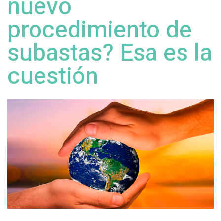
nuevo
procedimiento de
subastas? Esa es la
cuestión