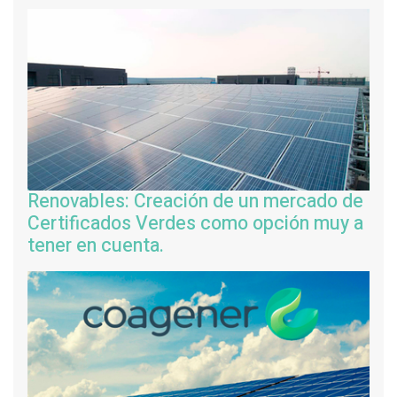
Renovables: Creación de un mercado de
Certificados Verdes como opción muy a
tener en cuenta.