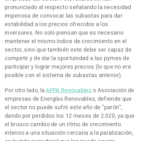
pronunciado al respecto señalando la necesidad
imperiosa de convocar las subastas para dar
estabilidad a los precios ofrecidos a los
inversores. No solo piensan que es necesario
mantener el mismo índice de crecimiento en el
sector, sino que también este debe ser capaz de
competir y de dar la oportunidad a las pymes de
participar y lograr mejores precios (lo que no era
posible con el sistema de subastas anterior).
Por otro lado, la
APPA Renovables
o Asociación de
empresas de Energías Renovables, defiende que
el sector no puede sufrir este año de “parón”,
dando por perdidos los 12 meses de 2.020, ya que
el brusco cambio de un ritmo de crecimiento
intenso a una situación cercana a la paralización,