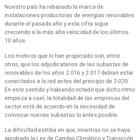
Nuestro país ha rebasado la marca de
instalaciones productoras de energías renovables
durante el pasado año y esta cifra sigue
creciendo a la más alta velocidad de los últimos
10 años.
Los motivos que lo han propiciado son, entre
otros, que los adjudicatarios de las subastas de
renovables de los años 2.016 y 2.017 debían estar
conectados a la red antes del principio de 2.020.
En este sentido y habiendo notado que dicho ritmo
empieza a caer, la totalidad de las empresas del
sector está de acuerdo en la necesidad de
convocar nuevas subastas lo antes posible.
La dificultad estriba en que, mientras no se haya
aprobado la Ley de Cambio Climático y Transición