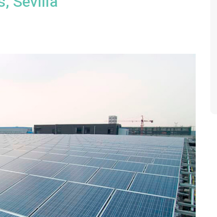
, Sevilla