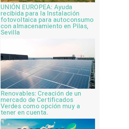
UNIÓN EUROPEA: Ayuda
recibida para la Instalación
fotovoltaica para autoconsumo
con almacenamiento en Pilas,
Sevilla
Renovables: Creación de un
mercado de Certificados
Verdes como opción muy a
tener en cuenta.