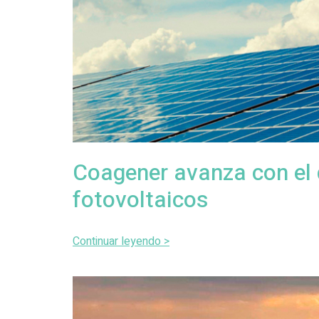
Coagener avanza con el 
fotovoltaicos
Continuar leyendo >