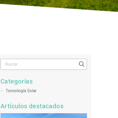
Categorías
Tecnología Solar
Artículos destacados