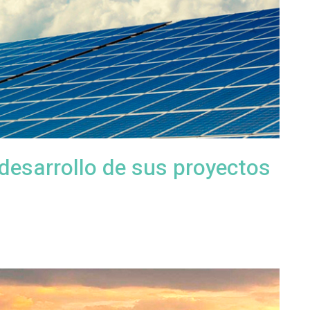
desarrollo de sus proyectos