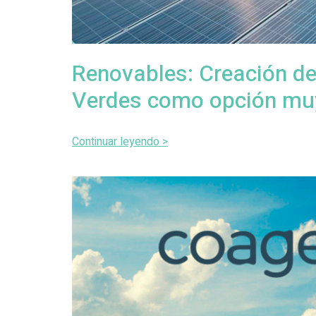
Renovables: Creación de
Verdes como opción muy
Continuar leyendo >