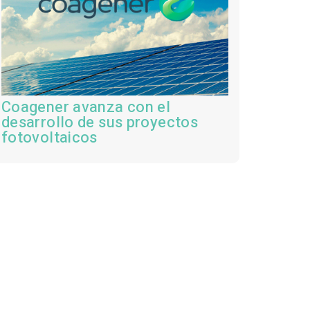
Coagener avanza con el
desarrollo de sus proyectos
fotovoltaicos