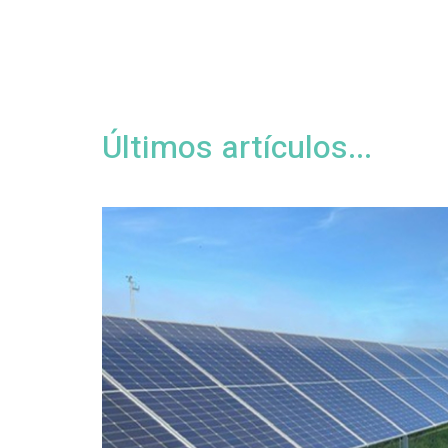
Últimos artículos...