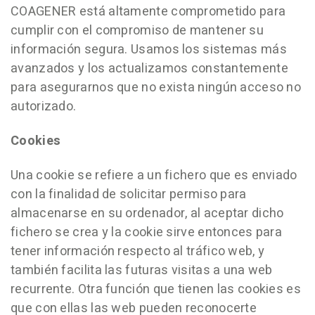
COAGENER está altamente comprometido para
cumplir con el compromiso de mantener su
información segura. Usamos los sistemas más
avanzados y los actualizamos constantemente
para asegurarnos que no exista ningún acceso no
autorizado.
Cookies
Una cookie se refiere a un fichero que es enviado
con la finalidad de solicitar permiso para
almacenarse en su ordenador, al aceptar dicho
fichero se crea y la cookie sirve entonces para
tener información respecto al tráfico web, y
también facilita las futuras visitas a una web
recurrente. Otra función que tienen las cookies es
que con ellas las web pueden reconocerte