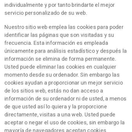
individualmente y por tanto brindarte el mejor
servicio personalizado de su web.
Nuestro sitio web emplea las cookies para poder
identificar las páginas que son visitadas y su
frecuencia. Esta información es empleada
únicamente para análisis estadístico y después la
información se elimina de forma permanente.
Usted puede eliminar las cookies en cualquier
momento desde su ordenador. Sin embargo las
cookies ayudan a proporcionar un mejor servicio
de los sitios web, estás no dan acceso a
información de su ordenador ni de usted, a menos
de que usted así lo quiera y la proporcione
directamente, visitas a una web. Usted puede
aceptar o negar el uso de cookies, sin embargo la
mayoría de navegadores aceptan cookies