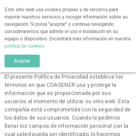
Este sitio web usa cookies propias y de terceros para
mejorar nuestros servicios y recoger información sobre su
navegación. Si pulsa "aceptar" o continua navegando
consideraremos que admite el uso e instalación en su
equipo o dispositivo. Encontrará más información en nuestra
política de cookies
.
Política de privacidad
Aceptar
El presente Política de Privacidad establece los
términos en que COAGENER usa y protege la
información que es proporcionada por sus
usuarios al momento de utilizar su sitio web. Esta
compañía está comprometida con la seguridad de
los datos de sus usuarios. Cuando le pedimos
llenar los campos de información personal con la
cual usted pueda ser identificado, lo hacemos