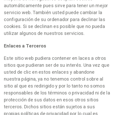
automáticamente pues sirve para tener un mejor
servicio web. También usted puede cambiar la
configuración de su ordenador para declinar las
cookies. Si se declinan es posible que no pueda
utilizar algunos de nuestros servicios.
Enlaces a Terceros
Este sitio web pudiera contener en laces a otros
sitios que pudieran ser de su interés. Una vez que
usted de clic en estos enlaces y abandone
nuestra página, ya no tenemos control sobre al
sitio al que es redirigido y por lo tanto no somos
responsables de los términos o privacidad ni de la
protección de sus datos en esos otros sitios
terceros. Dichos sitios están sujetos a sus
propias políticas de privacidad por lo cual es