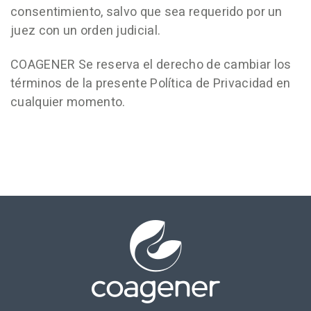
consentimiento, salvo que sea requerido por un
juez con un orden judicial.
COAGENER Se reserva el derecho de cambiar los
términos de la presente Política de Privacidad en
cualquier momento.