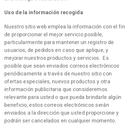
Uso de la información recogida
Nuestro sitio web emplea la información con el fin
de proporcionar el mejor servicio posible,
particularmente para mantener un registro de
usuarios, de pedidos en caso que aplique, y
mejorar nuestros productos y servicios. Es
posible que sean enviados correos electrónicos
periódicamente a través de nuestro sitio con
ofertas especiales, nuevos productos y otra
información publicitaria que consideremos
relevante para usted o que pueda brindarle algún
beneficio, estos correos electrónicos serán
enviados a la dirección que usted proporcione y
podrán ser cancelados en cualquier momento.