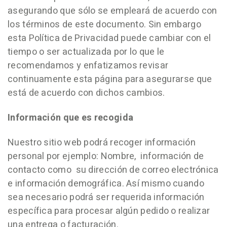
asegurando que sólo se empleará de acuerdo con
los términos de este documento. Sin embargo
esta Política de Privacidad puede cambiar con el
tiempo o ser actualizada por lo que le
recomendamos y enfatizamos revisar
continuamente esta página para asegurarse que
está de acuerdo con dichos cambios.
Información que es recogida
Nuestro sitio web podrá recoger información
personal por ejemplo: Nombre, información de
contacto como su dirección de correo electrónica
e información demográfica. Así mismo cuando
sea necesario podrá ser requerida información
específica para procesar algún pedido o realizar
una entrega o facturación.